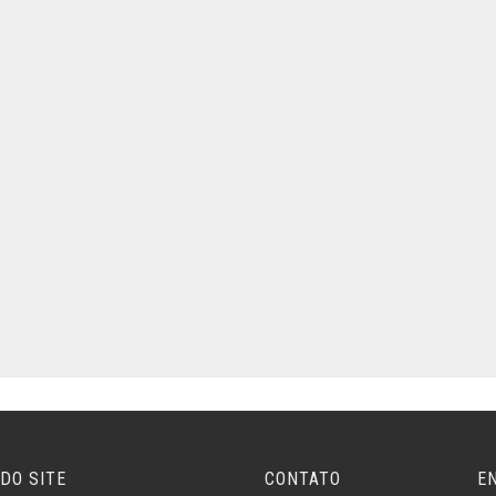
DO SITE
CONTATO
E