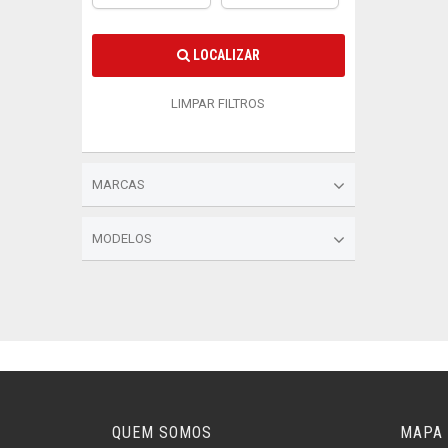
LOCALIZAR
LIMPAR FILTROS
MARCAS
MODELOS
QUEM SOMOS
MAPA 