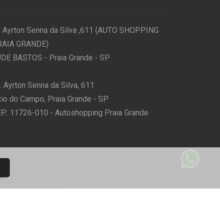
 Ayrton Senna da Silva ,611 (AUTO SHOPPING
RAIA GRANDE)
DE BASTOS - Praia Grande - SP
. Ayrton Senna da Silva, 611
tio do Campo, Praia Grande - SP
P.: 11726-010 - Autoshopping Praia Grande
Desenvolvido por